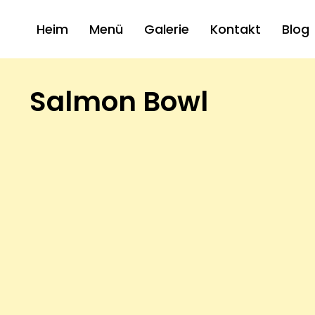
Heim
Menü
Galerie
Kontakt
Blog
Salmon Bowl