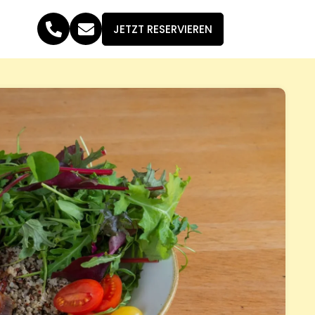
JETZT RESERVIEREN