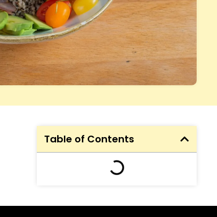
Table of Contents